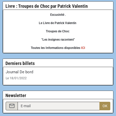
Livre : Troupes de Choc par Patrick Valentin
Excusivité .
Le Livre de Patrick Valentin
Troupes de Choc
"Les insignes racontent"
Toutes les Informations disponibles
ICI
Derniers billets
Journal De bord
Le 18/01/2022
Newsletter
OK