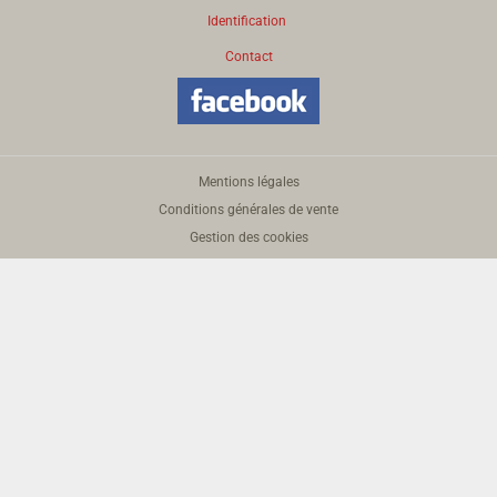
Identification
Contact
Mentions légales
Conditions générales de vente
Gestion des cookies