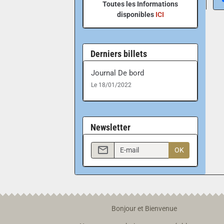
Toutes les Informations
disponibles
ICI
Derniers billets
Journal De bord
Le 18/01/2022
Newsletter
OK
Bonjour et Bienvenue