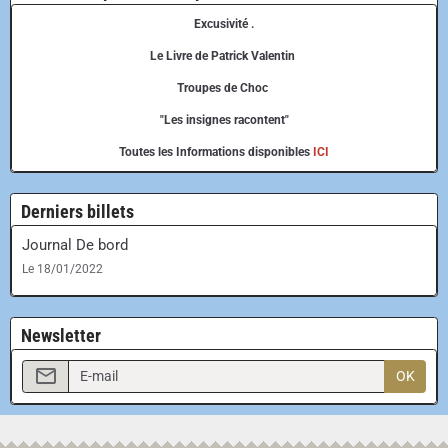
Excusivité .
Le Livre de Patrick Valentin
Troupes de Choc
"Les insignes racontent"
Toutes les Informations disponibles
ICI
Derniers billets
Journal De bord
Le 18/01/2022
Newsletter
OK