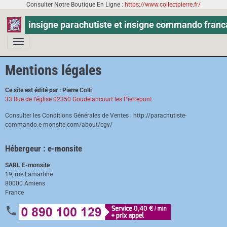
Consulter Notre Boutique En Ligne :
https://www.collectpierre.fr/
insigne parachutiste et insigne commando franc
Mentions légales
Ce site est édité par : Pierre Colli
33 Rue de l'église 02350 Goudelancourt les Pierrepont
Consulter les Conditions Générales de Ventes : http://parachutiste-
commando.e-monsite.com/about/cgv/
Hébergeur : e-monsite
SARL E-monsite
19, rue Lamartine
80000 Amiens
France