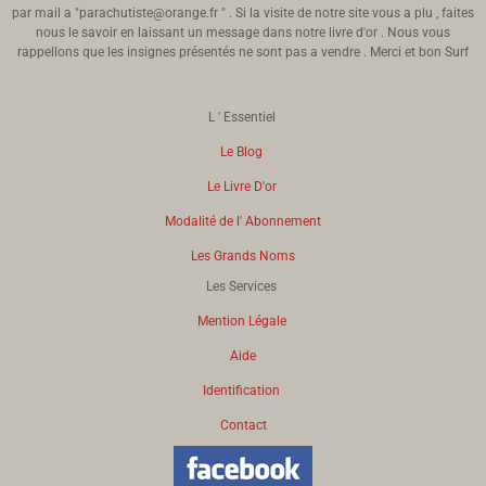
par mail a "parachutiste@orange.fr " . Si la visite de notre site vous a plu , faites
nous le savoir en laissant un message dans notre livre d'or . Nous vous
rappellons que les insignes présentés ne sont pas a vendre . Merci et bon Surf
L ' Essentiel
Le Blog
Le Livre D'or
Modalité de l' Abonnement
Les Grands Noms
Les Services
Mention Légale
Aide
Identification
Contact