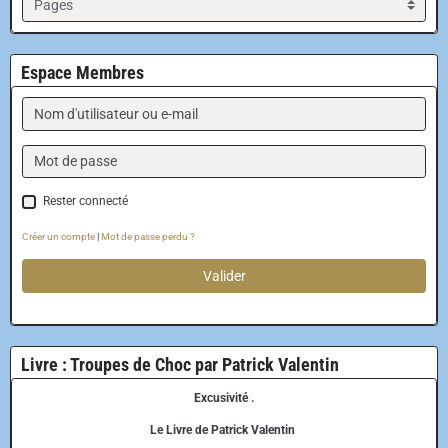
Espace Membres
Rester connecté
Créer un compte
|
Mot de passe perdu ?
Valider
Livre : Troupes de Choc par Patrick Valentin
Excusivité .
Le Livre de Patrick Valentin