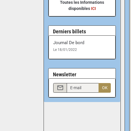
Toutes les Informations
disponibles
ICI
Derniers billets
Journal De bord
Le 18/01/2022
Newsletter
OK