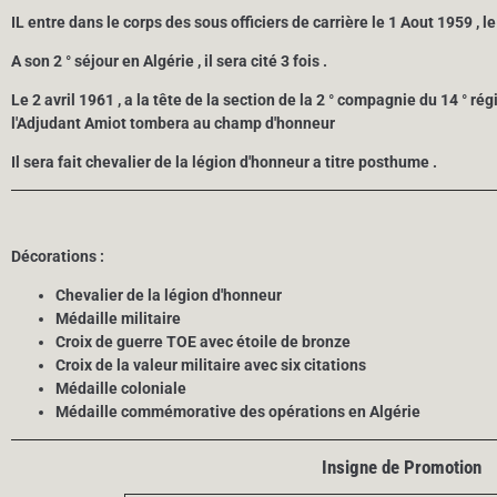
IL entre dans le corps des sous officiers de carrière le 1 Aout 1959 , le
A son 2 ° séjour en Algérie , il sera cité 3 fois .
Le 2 avril 1961 , a la tête de la section de la 2 ° compagnie du 14 ° r
l'Adjudant Amiot tombera au champ d'honneur
Il sera fait chevalier de la légion d'honneur a titre posthume .
Décorations :
Chevalier de la légion d'honneur
Médaille militaire
Croix de guerre TOE avec étoile de bronze
Croix de la valeur militaire avec six citations
Médaille coloniale
Médaille commémorative des opérations en Algérie
Insigne de Promotion