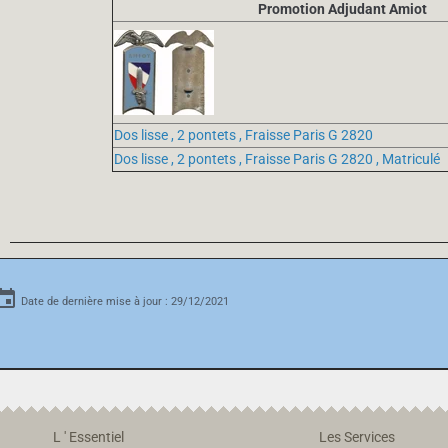
Promotion Adjudant Amiot
Dos lisse , 2 pontets , Fraisse Paris G 2820
Dos lisse , 2 pontets , Fraisse Paris G 2820 , Matriculé
Date de dernière mise à jour : 29/12/2021
L ' Essentiel
Les Services