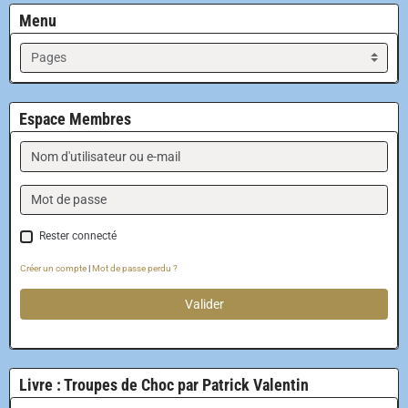
Menu
Espace Membres
Rester connecté
Créer un compte
|
Mot de passe perdu ?
Valider
Livre : Troupes de Choc par Patrick Valentin