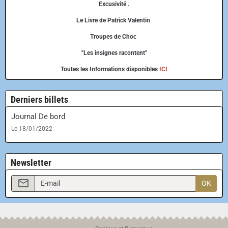
Excusivité .
Le Livre de Patrick Valentin
Troupes de Choc
"Les insignes racontent"
Toutes les Informations disponibles
ICI
Derniers billets
Journal De bord
Le 18/01/2022
Newsletter
OK