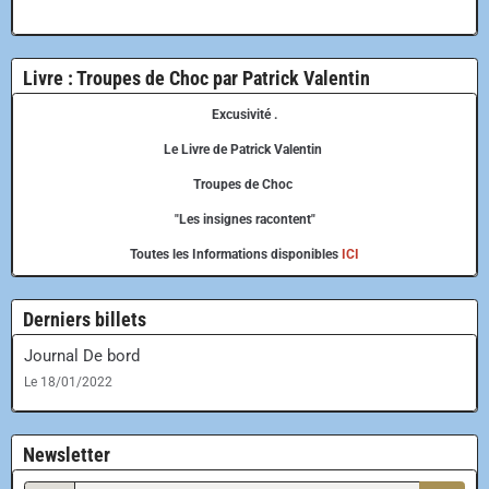
Livre : Troupes de Choc par Patrick Valentin
Excusivité .
Le Livre de Patrick Valentin
Troupes de Choc
"Les insignes racontent"
Toutes les Informations disponibles
ICI
Derniers billets
Journal De bord
Le 18/01/2022
Newsletter